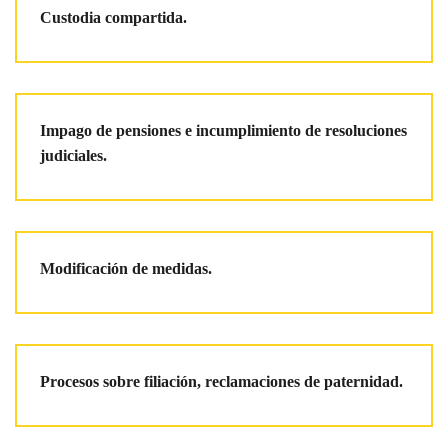
Custodia compartida.
Impago de pensiones e incumplimiento de resoluciones
judiciales.
Modificación de medidas.
Procesos sobre filiación, reclamaciones de paternidad.