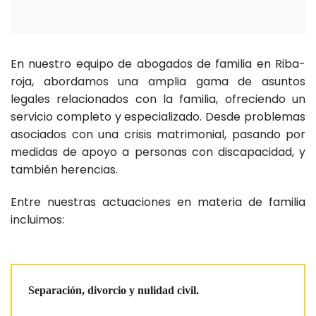
En nuestro equipo de abogados de familia en Riba-
roja, abordamos una amplia gama de asuntos
legales relacionados con la familia, ofreciendo un
servicio completo y especializado. Desde problemas
asociados con una crisis matrimonial, pasando por
medidas de apoyo a personas con discapacidad, y
también herencias.
Entre nuestras actuaciones en materia de familia
incluimos:
Separación, divorcio y nulidad civil.