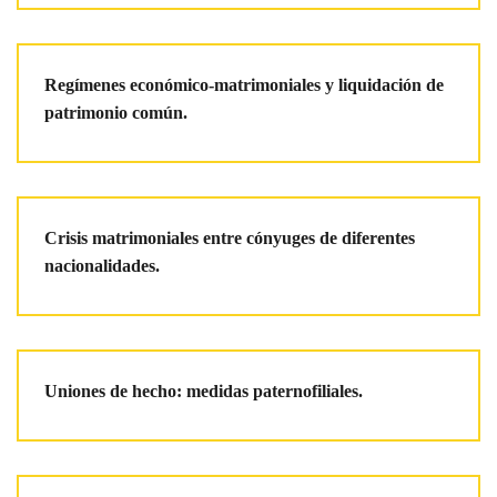
Regímenes económico-matrimoniales y liquidación de
patrimonio común.
Crisis matrimoniales entre cónyuges de diferentes
nacionalidades.
Uniones de hecho: medidas paternofiliales.