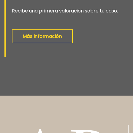
Recibe una primera valoración sobre tu caso.
Más información