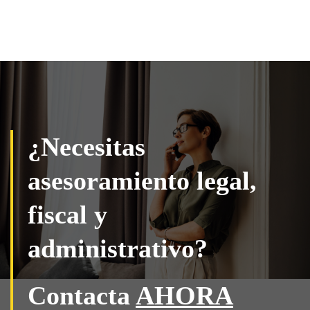
¿Necesitas
asesoramiento legal,
fiscal y
administrativo?
Contacta
AHORA