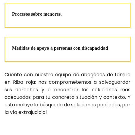
Procesos sobre menores.
Medidas de apoyo a personas con discapacidad
Cuente con nuestro equipo de abogados de familia
en Riba-roja; nos comprometemos a salvaguardar
sus derechos y a encontrar las soluciones más
adecuadas para tu concreta situación y contexto. Y
esto incluye la búsqueda de soluciones pactadas, por
la vía extrajudicial.