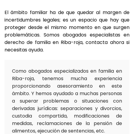
El ámbito familiar ha de que quedar al margen de
incertidumbres legales; es un espacio que hay que
proteger desde el mismo momento en que surgen
problemáticas. Somos abogados especialistas en
derecho de familia en Riba-roja, contacta ahora si
necesitas ayuda.
Como abogados especializados en familia en
Riba-roja, tenemos mucha experiencia
proporcionando asesoramiento en este
ámbito. Y hemos ayudado a muchas personas
a superar problemas o situaciones con
derivadas jurídicas: separaciones y divorcios,
custodia compartida, modificaciones de
medidas, reclamaciones de la pensión de
alimentos, ejecución de sentencias, etc.