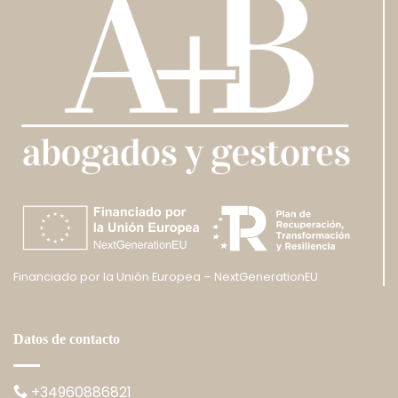
Financiado por la Unión Europea – NextGenerationEU
Datos de contacto
+34960886821