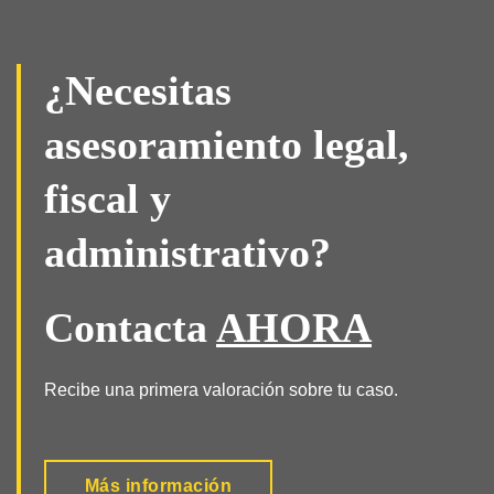
¿Necesitas
asesoramiento legal,
fiscal y
administrativo?
Contacta
AHORA
Recibe una primera valoración sobre tu caso.
Más información