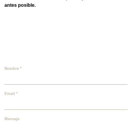
antes posible.
Nombre *
Email *
Mensaje