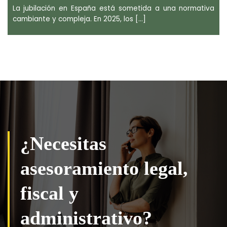
La jubilación en España está sometida a una normativa
cambiante y compleja. En 2025, los [...]
¿Necesitas
asesoramiento legal,
fiscal y
administrativo?