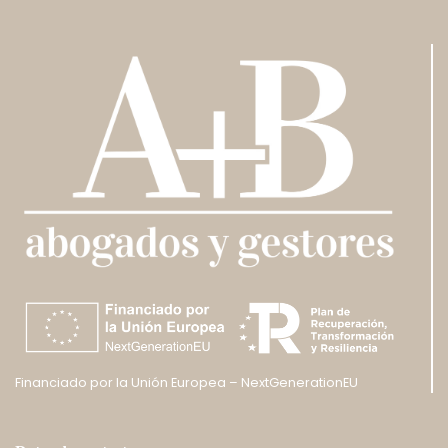
Financiado por la Unión Europea – NextGenerationEU