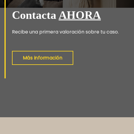
Contacta
AHORA
Recibe una primera valoración sobre tu caso.
Más información