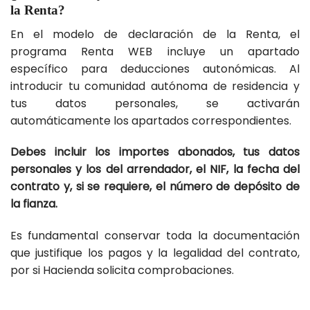
la Renta?
En el modelo de declaración de la Renta, el
programa Renta WEB incluye un apartado
específico para deducciones autonómicas. Al
introducir tu comunidad autónoma de residencia y
tus datos personales, se activarán
automáticamente los apartados correspondientes.
Debes incluir los importes abonados, tus datos
personales y los del arrendador, el NIF, la fecha del
contrato y, si se requiere, el número de depósito de
la fianza.
Es fundamental conservar toda la documentación
que justifique los pagos y la legalidad del contrato,
por si Hacienda solicita comprobaciones.