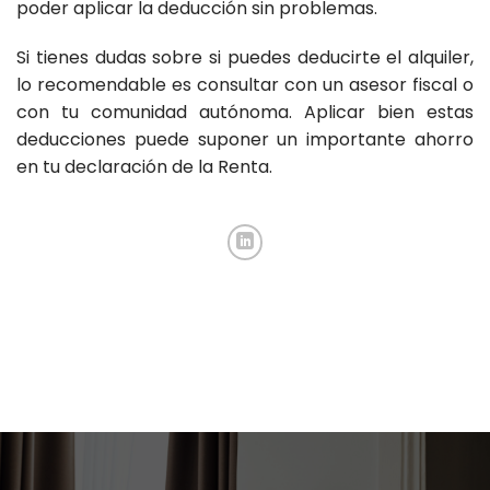
poder aplicar la deducción sin problemas.
Si tienes dudas sobre si puedes deducirte el alquiler,
lo recomendable es consultar con un asesor fiscal o
con tu comunidad autónoma. Aplicar bien estas
deducciones puede suponer un importante ahorro
en tu declaración de la Renta.