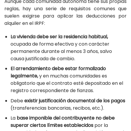
Aunque cada comunidad autónoma tiene sus propias
reglas, hay una serie de requisitos comunes que
suelen exigirse para aplicar las deducciones por
alquiler en el IRPF:
La vivienda debe ser la residencia habitual,
ocupada de forma efectiva y con carácter
permanente durante al menos 3 años, salvo
causa justificada de cambio.
El arrendamiento debe estar formalizado
legalmente,
y en muchas comunidades es
obligatorio que el contrato esté depositado en el
registro correspondiente de fianzas.
Debe
existir justificación documental de los pagos
(transferencias bancarias, recibos, etc.).
La
base imponible del contribuyente no debe
superar ciertos límites establecidos
por la