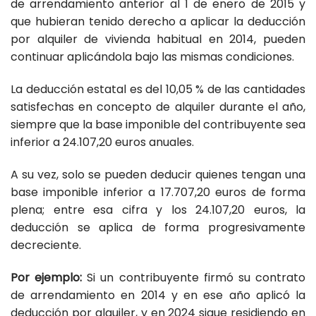
de arrendamiento anterior al 1 de enero de 2015 y
que hubieran tenido derecho a aplicar la deducción
por alquiler de vivienda habitual en 2014, pueden
continuar aplicándola bajo las mismas condiciones.
La deducción estatal es del 10,05 % de las cantidades
satisfechas en concepto de alquiler durante el año,
siempre que la base imponible del contribuyente sea
inferior a 24.107,20 euros anuales.
A su vez, solo se pueden deducir quienes tengan una
base imponible inferior a 17.707,20 euros de forma
plena; entre esa cifra y los 24.107,20 euros, la
deducción se aplica de forma progresivamente
decreciente.
Por ejemplo:
Si un contribuyente firmó su contrato
de arrendamiento en 2014 y en ese año aplicó la
deducción por alquiler, y en 2024 sigue residiendo en