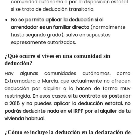
comunidad autónoma o por la disposición estatal
si se trata de deducción transitoria.
No se permite aplicar la deducción si el
arrendador es un familiar directo
(normalmente
hasta segundo grado), salvo en supuestos
expresamente autorizados.
¿Qué ocurre si vives en una comunidad sin
deducción?
Hay algunas comunidades autónomas, como
Extremadura o Murcia, que actualmente no ofrecen
deducción por alquiler o lo hacen de forma muy
restringida. En esos caso
s, si tu contrato es posterior
a 2015 y no puedes aplicar la deducción estatal, no
podrás deducirte nada en el IRPF por el alquiler de tu
vivienda habitual.
¿Cómo se incluye la deducción en la declaración de