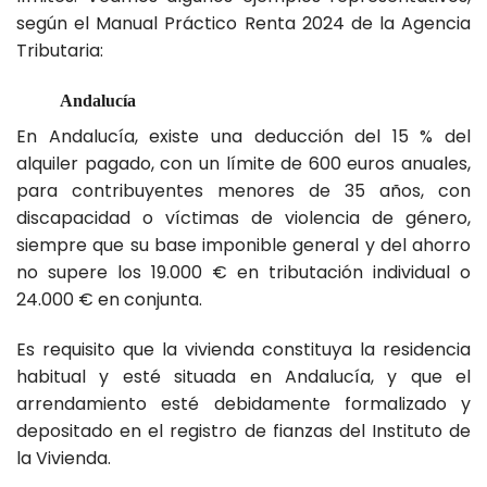
según el Manual Práctico Renta 2024 de la Agencia
Tributaria:
Andalucía
En Andalucía, existe una deducción del 15 % del
alquiler pagado, con un límite de 600 euros anuales,
para contribuyentes menores de 35 años, con
discapacidad o víctimas de violencia de género,
siempre que su base imponible general y del ahorro
no supere los 19.000 € en tributación individual o
24.000 € en conjunta.
Es requisito que la vivienda constituya la residencia
habitual y esté situada en Andalucía, y que el
arrendamiento esté debidamente formalizado y
depositado en el registro de fianzas del Instituto de
la Vivienda.