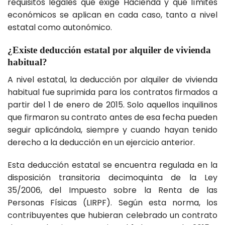
requisitos legales que exige Hacienda y qué límites
económicos se aplican en cada caso, tanto a nivel
estatal como autonómico.
¿Existe deducción estatal por alquiler de vivienda
habitual?
A nivel estatal, la deducción por alquiler de vivienda
habitual fue suprimida para los contratos firmados a
partir del 1 de enero de 2015. Solo aquellos inquilinos
que firmaron su contrato antes de esa fecha pueden
seguir aplicándola, siempre y cuando hayan tenido
derecho a la deducción en un ejercicio anterior.
Esta deducción estatal se encuentra regulada en la
disposición transitoria decimoquinta de la Ley
35/2006, del Impuesto sobre la Renta de las
Personas Físicas (LIRPF). Según esta norma, los
contribuyentes que hubieran celebrado un contrato