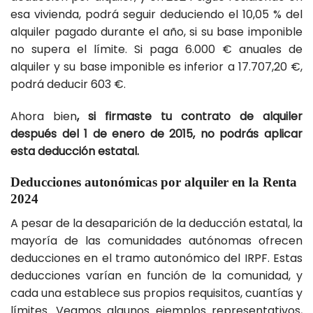
esa vivienda, podrá seguir deduciendo el 10,05 % del
alquiler pagado durante el año, si su base imponible
no supera el límite. Si paga 6.000 € anuales de
alquiler y su base imponible es inferior a 17.707,20 €,
podrá deducir 603 €.
Ahora bien
, si firmaste tu contrato de alquiler
después del 1 de enero de 2015, no podrás aplicar
esta deducción estatal.
Deducciones autonómicas por alquiler en la Renta
2024
A pesar de la desaparición de la deducción estatal, la
mayoría de las comunidades autónomas ofrecen
deducciones en el tramo autonómico del IRPF. Estas
deducciones varían en función de la comunidad, y
cada una establece sus propios requisitos, cuantías y
límites. Veamos algunos ejemplos representativos,