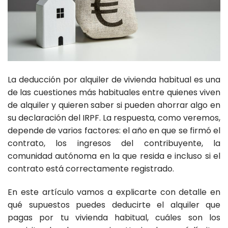
La deducción por alquiler de vivienda habitual es una
de las cuestiones más habituales entre quienes viven
de alquiler y quieren saber si pueden ahorrar algo en
su declaración del IRPF. La respuesta, como veremos,
depende de varios factores: el año en que se firmó el
contrato, los ingresos del contribuyente, la
comunidad autónoma en la que resida e incluso si el
contrato está correctamente registrado.
En este artículo vamos a explicarte con detalle en
qué supuestos puedes deducirte el alquiler que
pagas por tu vivienda habitual, cuáles son los