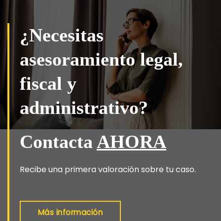
¿Necesitas
asesoramiento legal,
fiscal y
administrativo?
Contacta
AHORA
Recibe una primera valoración sobre tu caso.
Más información