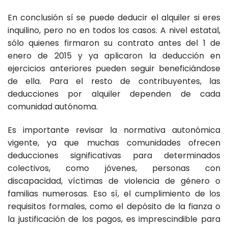
En conclusión sí se puede deducir el alquiler si eres
inquilino, pero no en todos los casos. A nivel estatal,
sólo quienes firmaron su contrato antes del 1 de
enero de 2015 y ya aplicaron la deducción en
ejercicios anteriores pueden seguir beneficiándose
de ella. Para el resto de contribuyentes, las
deducciones por alquiler dependen de cada
comunidad autónoma.
Es importante revisar la normativa autonómica
vigente, ya que muchas comunidades ofrecen
deducciones significativas para determinados
colectivos, como jóvenes, personas con
discapacidad, víctimas de violencia de género o
familias numerosas. Eso sí, el cumplimiento de los
requisitos formales, como el depósito de la fianza o
la justificación de los pagos, es imprescindible para