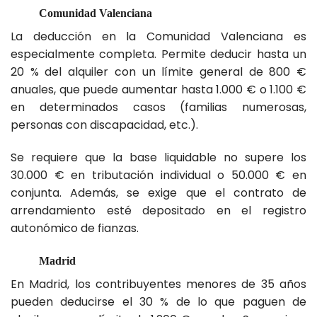
Comunidad Valenciana
La deducción en la Comunidad Valenciana es
especialmente completa. Permite deducir hasta un
20 % del alquiler con un límite general de 800 €
anuales, que puede aumentar hasta 1.000 € o 1.100 €
en determinados casos (familias numerosas,
personas con discapacidad, etc.).
Se requiere que la base liquidable no supere los
30.000 € en tributación individual o 50.000 € en
conjunta. Además, se exige que el contrato de
arrendamiento esté depositado en el registro
autonómico de fianzas.
Madrid
En Madrid, los contribuyentes menores de 35 años
pueden deducirse el 30 % de lo que paguen de