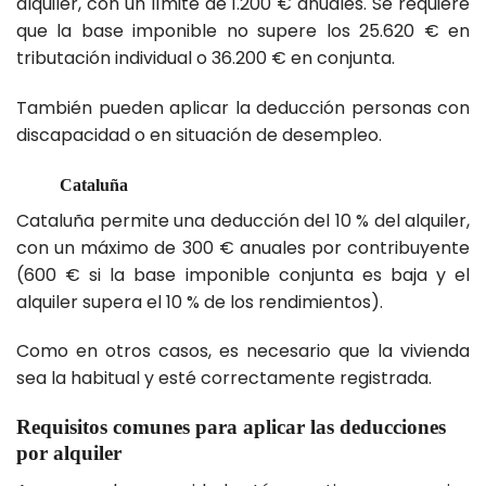
alquiler, con un límite de 1.200 € anuales. Se requiere
que la base imponible no supere los 25.620 € en
tributación individual o 36.200 € en conjunta.
También pueden aplicar la deducción personas con
discapacidad o en situación de desempleo.
Cataluña
Cataluña permite una deducción del 10 % del alquiler,
con un máximo de 300 € anuales por contribuyente
(600 € si la base imponible conjunta es baja y el
alquiler supera el 10 % de los rendimientos).
Como en otros casos, es necesario que la vivienda
sea la habitual y esté correctamente registrada.
Requisitos comunes para aplicar las deducciones
por alquiler