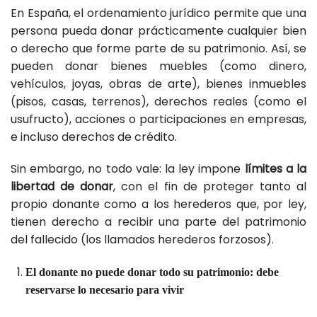
En España, el ordenamiento jurídico permite que una
persona pueda donar prácticamente cualquier bien
o derecho que forme parte de su patrimonio. Así, se
pueden donar bienes muebles (como dinero,
vehículos, joyas, obras de arte), bienes inmuebles
(pisos, casas, terrenos), derechos reales (como el
usufructo), acciones o participaciones en empresas,
e incluso derechos de crédito.
Sin embargo, no todo vale: la ley impone
límites a la
libertad de donar
, con el fin de proteger tanto al
propio donante como a los herederos que, por ley,
tienen derecho a recibir una parte del patrimonio
del fallecido (los llamados herederos forzosos).
El donante no puede donar todo su patrimonio: debe
reservarse lo necesario para vivir