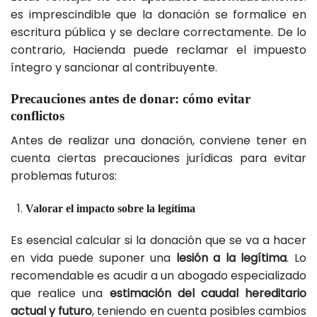
es imprescindible que la donación se formalice en
escritura pública y se declare correctamente. De lo
contrario, Hacienda puede reclamar el impuesto
íntegro y sancionar al contribuyente.
Precauciones antes de donar: cómo evitar
conflictos
Antes de realizar una donación, conviene tener en
cuenta ciertas precauciones jurídicas para evitar
problemas futuros:
Valorar el impacto sobre la legítima
Es esencial calcular si la donación que se va a hacer
en vida puede suponer una
lesión a la legítima
. Lo
recomendable es acudir a un abogado especializado
que realice una
estimación del caudal hereditario
actual y futuro
, teniendo en cuenta posibles cambios