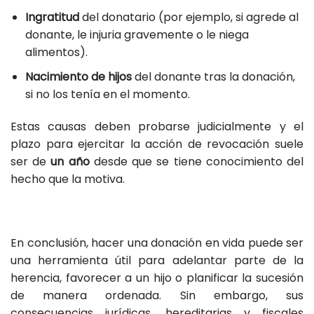
Ingratitud
del donatario (por ejemplo, si agrede al
donante, le injuria gravemente o le niega
alimentos).
Nacimiento de hijos
del donante tras la donación,
si no los tenía en el momento.
Estas causas deben probarse judicialmente y el
plazo para ejercitar la acción de revocación suele
ser de
un año
desde que se tiene conocimiento del
hecho que la motiva.
En conclusión, hacer una donación en vida puede ser
una herramienta útil para adelantar parte de la
herencia, favorecer a un hijo o planificar la sucesión
de manera ordenada. Sin embargo, sus
consecuencias jurídicas, hereditarias y fiscales