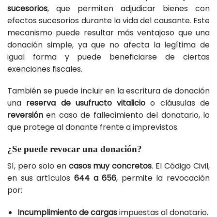
sucesorios
, que permiten adjudicar bienes con
efectos sucesorios durante la vida del causante. Este
mecanismo puede resultar más ventajoso que una
donación simple, ya que no afecta la legítima de
igual forma y puede beneficiarse de ciertas
exenciones fiscales.
También se puede incluir en la escritura de donación
una
reserva de usufructo vitalicio
o cláusulas de
reversión
en caso de fallecimiento del donatario, lo
que protege al donante frente a imprevistos.
¿Se puede revocar una donación?
Sí, pero solo en
casos muy concretos
. El Código Civil,
en sus artículos
644 a 656
, permite la revocación
por:
Incumplimiento de cargas
impuestas al donatario.