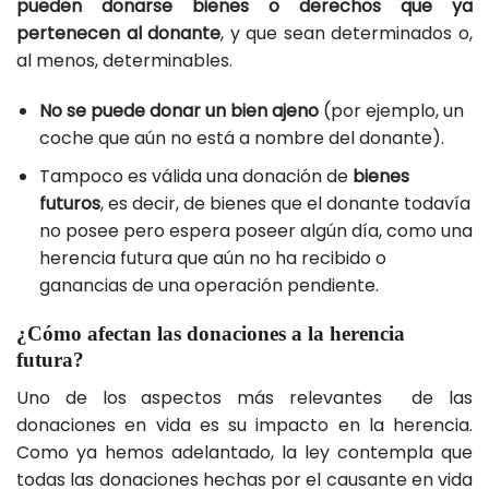
pueden donarse bienes o derechos que ya
pertenecen al donante
, y que sean determinados o,
al menos, determinables.
No se puede donar un bien ajeno
(por ejemplo, un
coche que aún no está a nombre del donante).
Tampoco es válida una donación de
bienes
futuros
, es decir, de bienes que el donante todavía
no posee pero espera poseer algún día, como una
herencia futura que aún no ha recibido o
ganancias de una operación pendiente.
¿Cómo afectan las donaciones a la herencia
futura?
Uno de los aspectos más relevantes de las
donaciones en vida es su impacto en la herencia.
Como ya hemos adelantado, la ley contempla que
todas las donaciones hechas por el causante en vida