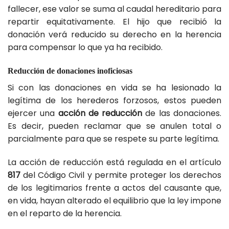
fallecer, ese valor se suma al caudal hereditario para
repartir equitativamente. El hijo que recibió la
donación verá reducido su derecho en la herencia
para compensar lo que ya ha recibido.
Reducción de donaciones inoficiosas
Si con las donaciones en vida se ha lesionado la
legítima de los herederos forzosos, estos pueden
ejercer una
acción de reducción
de las donaciones.
Es decir, pueden reclamar que se anulen total o
parcialmente para que se respete su parte legítima.
La acción de reducción está regulada en el artículo
817
del Código Civil y permite proteger los derechos
de los legitimarios frente a actos del causante que,
en vida, hayan alterado el equilibrio que la ley impone
en el reparto de la herencia.