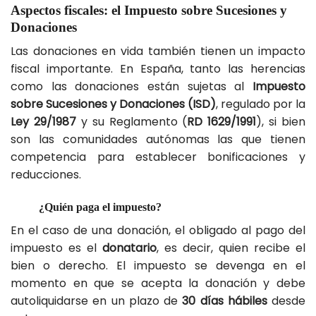
Aspectos fiscales: el Impuesto sobre Sucesiones y
Donaciones
Las donaciones en vida también tienen un impacto
fiscal importante. En España, tanto las herencias
como las donaciones están sujetas al
Impuesto
sobre Sucesiones y Donaciones (ISD)
, regulado por la
Ley 29/1987
y su Reglamento (
RD 1629/1991
), si bien
son las comunidades autónomas las que tienen
competencia para establecer bonificaciones y
reducciones.
¿Quién paga el impuesto?
En el caso de una donación, el obligado al pago del
impuesto es el
donatario
, es decir, quien recibe el
bien o derecho. El impuesto se devenga en el
momento en que se acepta la donación y debe
autoliquidarse en un plazo de
30 días hábiles
desde