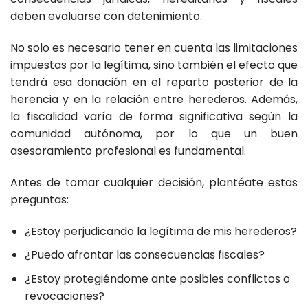
deben evaluarse con detenimiento.
No solo es necesario tener en cuenta las limitaciones
impuestas por la legítima, sino también el efecto que
tendrá esa donación en el reparto posterior de la
herencia y en la relación entre herederos. Además,
la fiscalidad varía de forma significativa según la
comunidad autónoma, por lo que un buen
asesoramiento profesional es fundamental.
Antes de tomar cualquier decisión, plantéate estas
preguntas:
¿Estoy perjudicando la legítima de mis herederos?
¿Puedo afrontar las consecuencias fiscales?
¿Estoy protegiéndome ante posibles conflictos o
revocaciones?