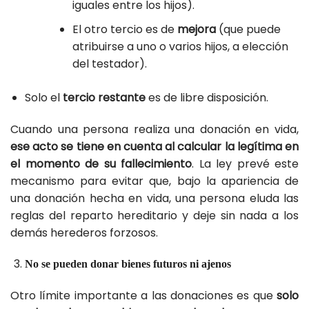
iguales entre los hijos).
El otro tercio es de
mejora
(que puede
atribuirse a uno o varios hijos, a elección
del testador).
Solo el
tercio restante
es de libre disposición.
Cuando una persona realiza una donación en vida,
ese acto se tiene en cuenta al calcular la legítima en
el momento de su fallecimiento
. La ley prevé este
mecanismo para evitar que, bajo la apariencia de
una donación hecha en vida, una persona eluda las
reglas del reparto hereditario y deje sin nada a los
demás herederos forzosos.
No se pueden donar bienes futuros ni ajenos
Otro límite importante a las donaciones es que
solo