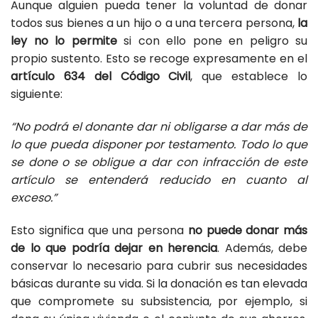
Aunque alguien pueda tener la voluntad de donar
todos sus bienes a un hijo o a una tercera persona,
la
ley no lo permite
si con ello pone en peligro su
propio sustento. Esto se recoge expresamente en el
artículo 634 del Código Civil
, que establece lo
siguiente:
“No podrá el donante dar ni obligarse a dar más de
lo que pueda disponer por testamento. Todo lo que
se done o se obligue a dar con infracción de este
artículo se entenderá reducido en cuanto al
exceso.”
Esto significa que una persona
no puede donar más
de lo que podría dejar en herencia
. Además, debe
conservar lo necesario para cubrir sus necesidades
básicas durante su vida. Si la donación es tan elevada
que compromete su subsistencia, por ejemplo, si