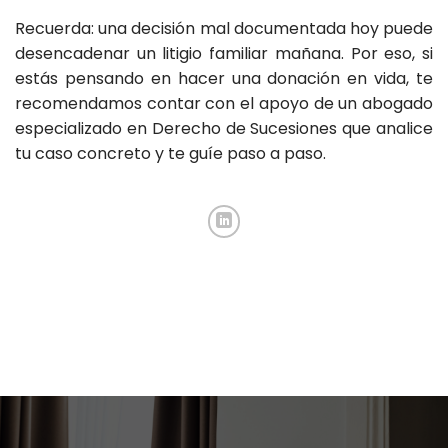
Recuerda: una decisión mal documentada hoy puede
desencadenar un litigio familiar mañana. Por eso, si
estás pensando en hacer una donación en vida, te
recomendamos contar con el apoyo de un abogado
especializado en Derecho de Sucesiones que analice
tu caso concreto y te guíe paso a paso.