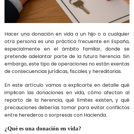
Hacer una donación en vida a un hijo o a cualquier
otra persona es una práctica frecuente en España,
especialmente en el ámbito familiar, donde se
pretende adelantar parte de la futura herencia. Sin
embargo, este tipo de operaciones no están exentas
de consecuencias jurídicas, fiscales y hereditarias.
En este artículo vamos a explicarte en detalle qué
implican las donaciones en vida, cómo afectan al
reparto de la herencia, qué límites existen, y qué
precauciones deberías tomar para evitar conflictos
entre herederos o sorpresas con Hacienda.
¿Qué es una donación en vida?