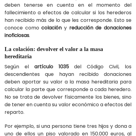
deben tenerse en cuenta en el momento del
fallecimiento a efectos de calcular si los herederos
han recibido más de lo que les corresponde. Esto se
conoce como
colación
y
reducción de donaciones
inoficiosas
.
La colación: devolver el valor a la masa
hereditaria
Según el
artículo 1035
del Código Civil, los
descendientes que hayan recibido donaciones
deben aportar su valor a la masa hereditaria para
calcular la parte que corresponde a cada heredero.
No se trata de devolver físicamente los bienes, sino
de tener en cuenta su valor económico a efectos del
reparto.
Por ejemplo, si una persona tiene tres hijos y dona a
uno de ellos un piso valorado en 150.000 euros, al