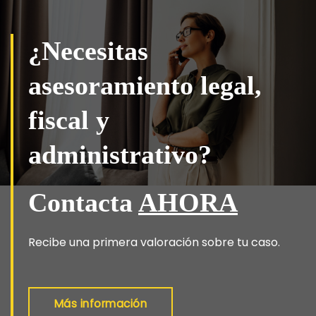
¿Necesitas
asesoramiento legal,
fiscal y
administrativo?
Contacta
AHORA
Recibe una primera valoración sobre tu caso.
Más información