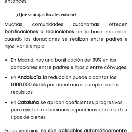
entonces.
¿Qué ventajas fiscales existen?
Muchas comunidades autónomas ofrecen
bonificaciones o reducciones
en la base imponible
cuando las donaciones se realizan entre padres e
hijos. Por ejemplo:
En
Madrid
, hay una bonificación del
99%
en las
donaciones entre padres e hijos o entre cónyuges.
En
Andalucía
, la reducción puede alcanzar los
1.000.000 euros
por donatario si cumple ciertos
requisitos.
En
Cataluña
, se aplican coeficientes progresivos,
pero existen reducciones específicas para ciertos
tipos de bienes.
Estas ventajas
no son aplicables automáticamente
: