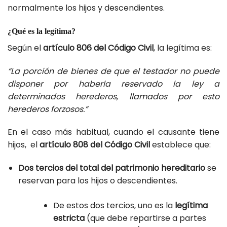
normalmente los hijos y descendientes.
¿Qué es la legítima?
Según el
artículo 806 del Código Civil
, la legítima es:
“La porción de bienes de que el testador no puede
disponer por haberla reservado la ley a
determinados herederos, llamados por esto
herederos forzosos.”
En el caso más habitual, cuando el causante tiene
hijos, el
artículo 808 del Código Civil
establece que:
Dos tercios del total del patrimonio hereditario
se
reservan para los hijos o descendientes.
De estos dos tercios, uno es la
legítima
estricta
(que debe repartirse a partes