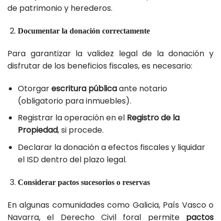
de patrimonio y herederos.
Documentar la donación correctamente
Para garantizar la validez legal de la donación y
disfrutar de los beneficios fiscales, es necesario:
Otorgar
escritura pública
ante notario
(obligatorio para inmuebles).
Registrar la operación en el
Registro de la
Propiedad
, si procede.
Declarar la donación a efectos fiscales y liquidar
el ISD dentro del plazo legal.
Considerar pactos sucesorios o reservas
En algunas comunidades como Galicia, País Vasco o
Navarra, el Derecho Civil foral permite
pactos