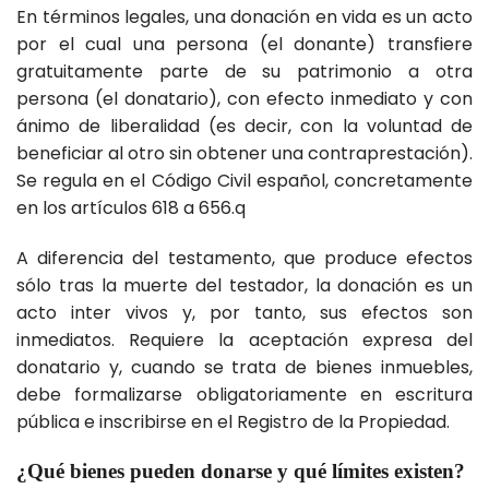
En términos legales, una donación en vida es un acto
por el cual una persona (el donante) transfiere
gratuitamente parte de su patrimonio a otra
persona (el donatario), con efecto inmediato y con
ánimo de liberalidad (es decir, con la voluntad de
beneficiar al otro sin obtener una contraprestación).
Se regula en el Código Civil español, concretamente
en los artículos 618 a 656.q
A diferencia del testamento, que produce efectos
sólo tras la muerte del testador, la donación es un
acto inter vivos y, por tanto, sus efectos son
inmediatos. Requiere la aceptación expresa del
donatario y, cuando se trata de bienes inmuebles,
debe formalizarse obligatoriamente en escritura
pública e inscribirse en el Registro de la Propiedad.
¿Qué bienes pueden donarse y qué límites existen?