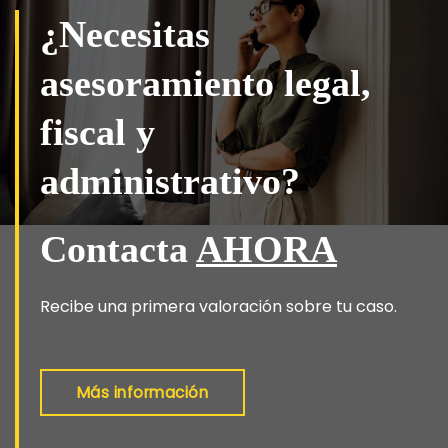
¿Necesitas
asesoramiento legal,
fiscal y
administrativo?
Contacta
AHORA
Recibe una primera valoración sobre tu caso.
Más información