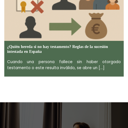
¿Quién hereda si no hay testamento? Reglas de la sucesión
intestada en España
Cuando una persona fallece sin haber otorgado
testamento o este resulta inválido, se abre un [...]