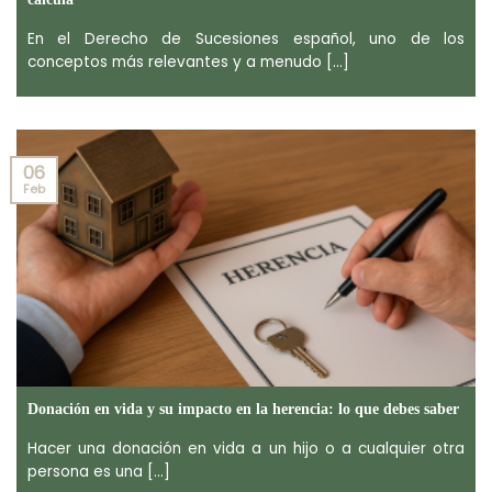
En el Derecho de Sucesiones español, uno de los
conceptos más relevantes y a menudo [...]
06
Feb
Donación en vida y su impacto en la herencia: lo que debes saber
Hacer una donación en vida a un hijo o a cualquier otra
persona es una [...]